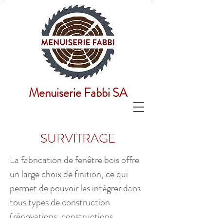
Menuiserie Fabbi SA
SURVITRAGE
La fabrication de fenêtre bois offre
un large choix de finition, ce qui
permet de pouvoir les intégrer dans
tous types de construction
(rénovations, constructions