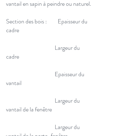
vantail en sapin à peindre ou naturel.
Section des bois : Epaisseur du
cadre
Largeur du
cadre
Epaisseur du
vantail
Largeur du
vantail de la fenêtre
Largeur du
vantail de la porte-fenêtre