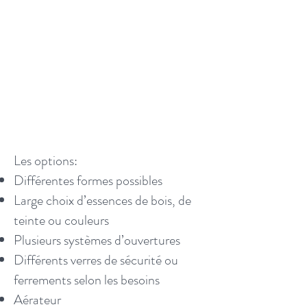
Les options:
Différentes formes possibles
Large choix d’essences de bois, de
teinte ou couleurs
Plusieurs systèmes d’ouvertures
Différents verres de sécurité ou
ferrements selon les besoins
Aérateur