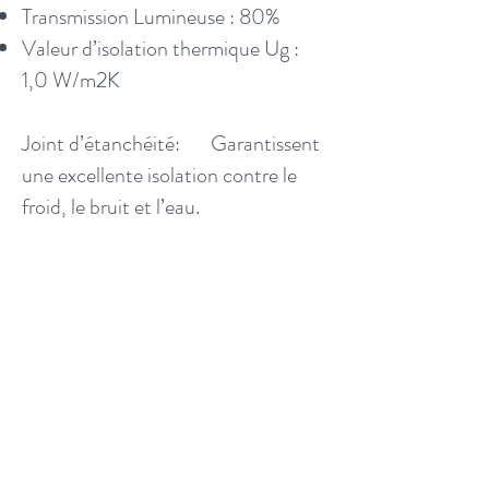
Transmission Lumineuse : 80%
Valeur d’isolation thermique Ug :
1,0 W/m2K
Joint d’étanchéité: G
arantissent
une excellente isolation contre le
froid, le bruit et l’eau.