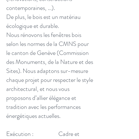
contemporaines, …).
De plus, le bois est un matériau
écologique et durable.
Nous rénovons les fenêtres bois
selon les normes de la CMNS pour
le canton de Genève (Commission
des Monuments, de la Nature et des
Sites). Nous adaptons sur-mesure
chaque projet pour respecter le style
architectural, et nous vous
proposons d’allier élégance et
tradition avec les performances
énergétiques actuelles.
Exécution : Cadre et