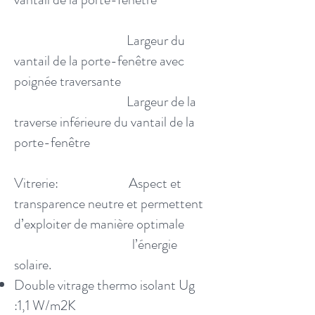
Largeur du
vantail de la porte-fenêtre avec
poignée traversante
Largeur de la
traverse inférieure du vantail de la
porte-fenêtre
Vitrerie: A
spect et
transparence neutre et permettent
d’exploiter de manière optimale
l’énergie
solaire.
Double vitrage thermo isolant Ug
:1,1 W/m2K